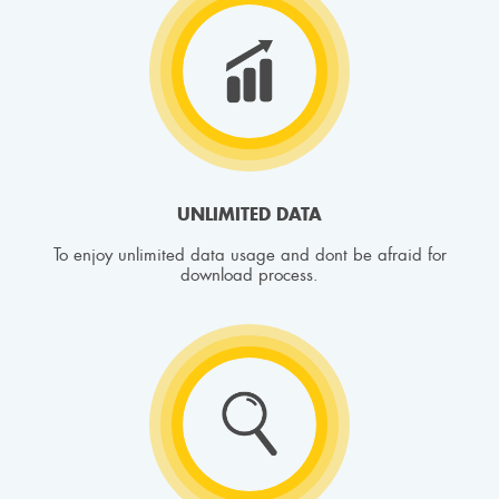
UNLIMITED DATA
To enjoy unlimited data usage and dont be afraid for
download process.