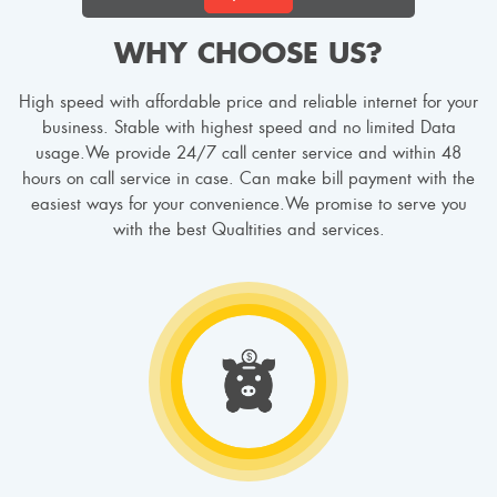
WHY CHOOSE US?
High speed with affordable price and reliable internet for your
business. Stable with highest speed and no limited Data
usage.We provide 24/7 call center service and within 48
hours on call service in case. Can make bill payment with the
easiest ways for your convenience.We promise to serve you
with the best Qualtities and services.