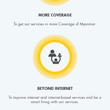
MORE COVERAGE
To get our services in more Coverage of Myanmar.
BEYOND INTERNET
To improve internet and internet-based services and be a
smart living with our services.