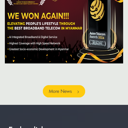
More News