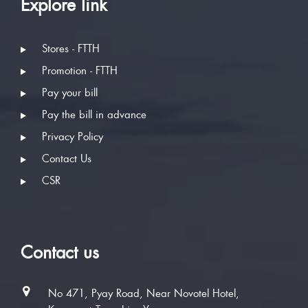
Explore link
Stores - FTTH
Promotion - FTTH
Pay your bill
Pay the bill in advance
Privacy Policy
Contact Us
CSR
Contact us
No 471, Pyay Road, Near Novotel Hotel,