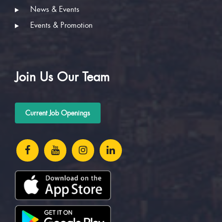
News & Events
Events & Promotion
Join Us Our Team
Current Job Openings