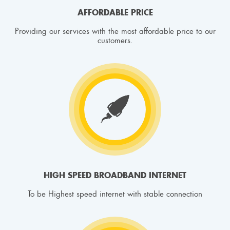
AFFORDABLE PRICE
Providing our services with the most affordable price to our
customers.
HIGH SPEED BROADBAND INTERNET
To be Highest speed internet with stable connection