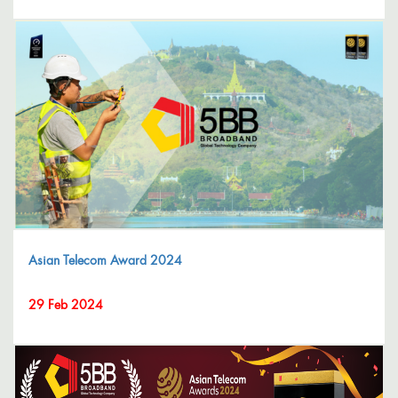
Asian Telecom Award 2024
29 Feb 2024