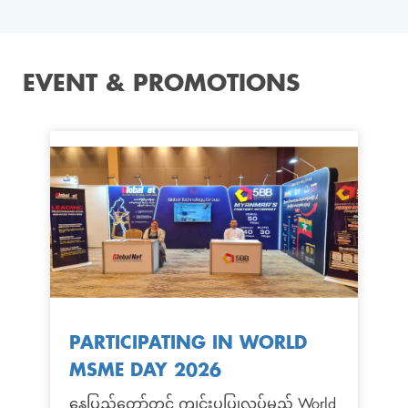
EVENT & PROMOTIONS
PARTICIPATING IN WORLD
MSME DAY 2026
နေပြည်တော်တွင် ကျင်းပပြုလုပ်မည့် World