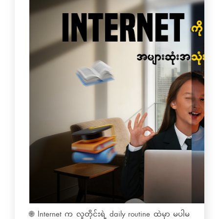
🌐 Internet က လူတိုင်းရဲ့ daily routine ထဲမှာ မပါမ