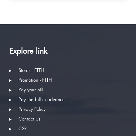
Explore link
Stores - FTTH
Promotion - FTTH
Pay your bill
Pay the bill in advance
Privacy Policy
Contact Us
CSR