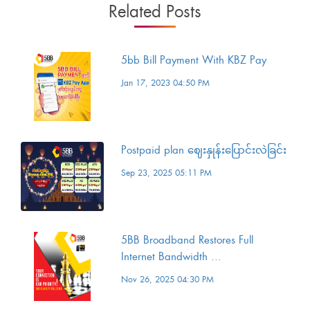
Related Posts
5bb Bill Payment With KBZ Pay
Jan 17, 2023 04:50 PM
Postpaid plan ဈေးနှုန်းပြောင်းလဲခြင်း
Sep 23, 2025 05:11 PM
5BB Broadband Restores Full
Internet Bandwidth ...
Nov 26, 2025 04:30 PM