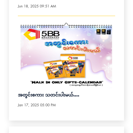
Jun 18, 2025 09:51 AM
အတွင်းစကား သတင်းပါးမယ်….
Jan 17, 2025 05:00 PM