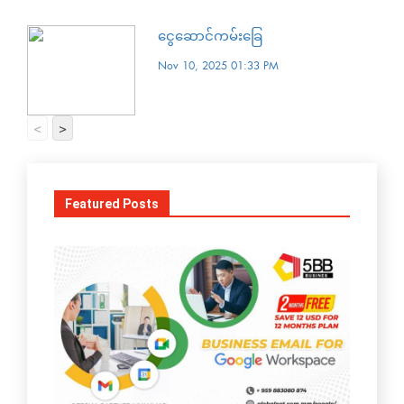
ငွေဆောင်ကမ်းခြေ
Nov 10, 2025 01:33 PM
<
>
Featured Posts