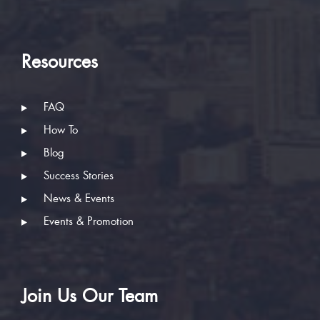
Resources
FAQ
How To
Blog
Success Stories
News & Events
Events & Promotion
Join Us Our Team