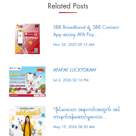
Related Posts
5BB Broadband ရဲ့ 5BB Connect
App လေးမှ AYA Pay...
Nov 25, 2025 09:15 AM
AYAPAY LUCKYDRAW
Jul 6, 2026 02:16 PM
"ခိုင်မာသော အနာဂတ်အတွက် အင်
တာနက်ဝန်ဆောင်မှုပေးသ...
May 19, 2026 08:50 AM