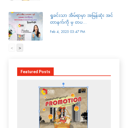
ရှုခင်းသာ အိမ်ရာမှာ အမြန်ဆုံး အင်
တာနက်ကို မှ တပ...
Feb 4, 2025 03:47 PM
<
>
Featured Posts