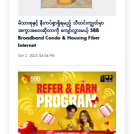
မိသားစုနှင့် နီးကပ်စွာရှိရမည့် သီတင်းကျွတ်မှာ
အကွာအဝေးဆိုတာကို ကျော်လွှားမယ့် 5BB
Broadband Condo & Housing Fiber
Internet
Oct 2, 2025 04:04 PM