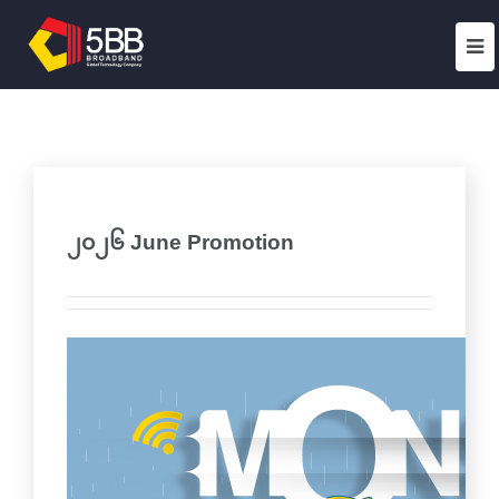
၂၀၂၆ June Promotion