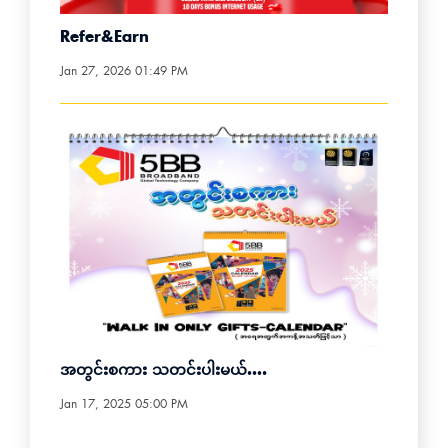
Refer&earn
Jan 27, 2026 01:49 PM
အတွင်းစကား သတင်းပါးမယ်….
Jan 17, 2025 05:00 PM