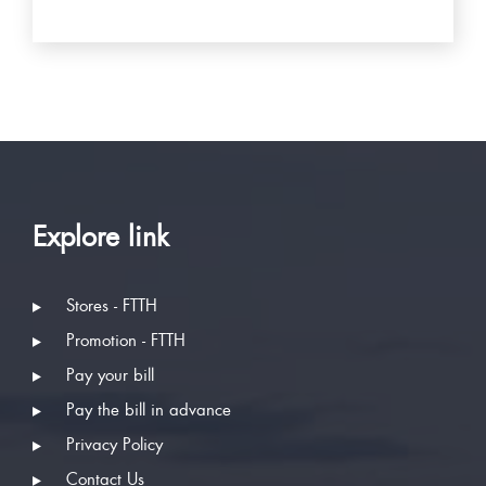
Explore link
Stores - FTTH
Promotion - FTTH
Pay your bill
Pay the bill in advance
Privacy Policy
Contact Us