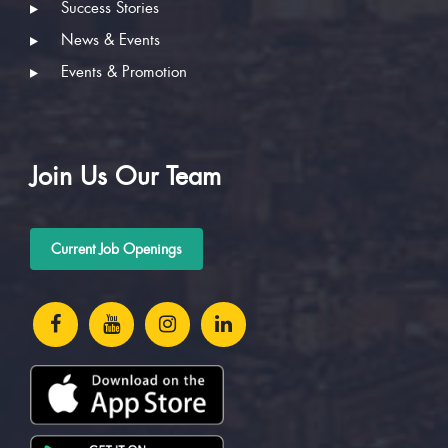
Success Stories
News & Events
Events & Promotion
Join Us Our Team
Current Job Openings