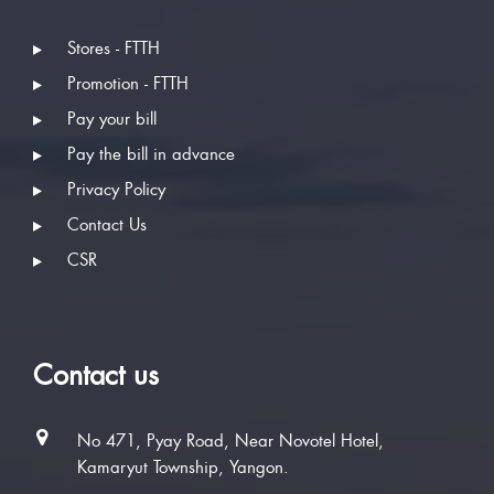
Stores - FTTH
Promotion - FTTH
Pay your bill
Pay the bill in advance
Privacy Policy
Contact Us
CSR
Contact us
No 471, Pyay Road, Near Novotel Hotel,
Kamaryut Township, Yangon.