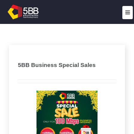
5BB Business Special Sales