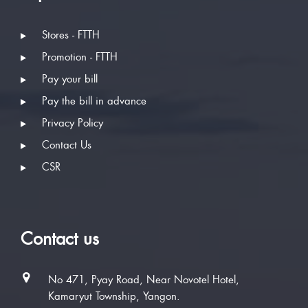
Stores - FTTH
Promotion - FTTH
Pay your bill
Pay the bill in advance
Privacy Policy
Contact Us
CSR
Contact us
No 471, Pyay Road, Near Novotel Hotel,
Kamaryut Township, Yangon.