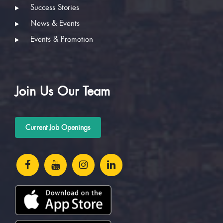
Success Stories
News & Events
Events & Promotion
Join Us Our Team
Current Job Openings