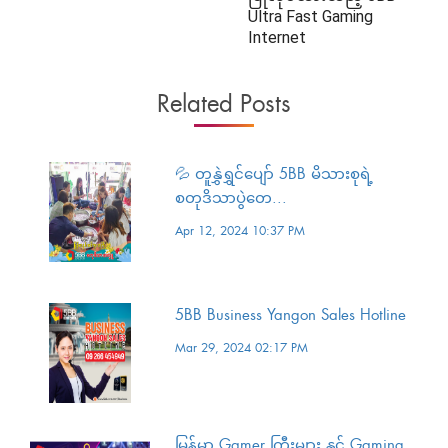
Ultra Fast Gaming
Internet
Related Posts
💦 တူနွှဲရွှင်ပျော် 5BB မိသားစုရဲ့
စတုဒိသာပွဲတေ...
Apr 12, 2024 10:37 PM
5BB Business Yangon Sales Hotline
Mar 29, 2024 02:17 PM
မြန်မာ့ Gamer ကြီးများ နှင့် Gaming