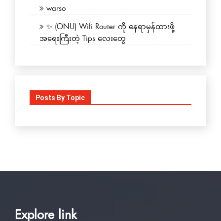
warso
✨ (ONU) Wifi Router ကို နေရာမှန်ထားဖို့
အရေးကြီးတဲ့ Tips လေးတွေ
Posts By Topic
Explore link