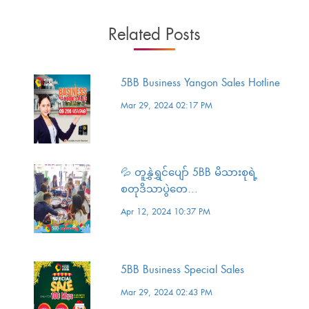
Related Posts
5BB Business Yangon Sales Hotline
Mar 29, 2024 02:17 PM
💦 တူနွှဲရွှင်ပျော် 5BB မိသားစုရဲ့
စတုဒိသာပွဲတေ...
Apr 12, 2024 10:37 PM
5BB Business Special Sales
Mar 29, 2024 02:43 PM