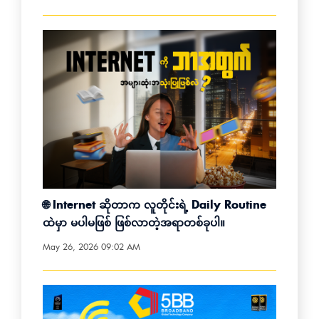
🌐 Internet ဆိုတာက လူတိုင်းရဲ့ Daily Routine
ထဲမှာ မပါမဖြစ် ဖြစ်လာတဲ့အရာတစ်ခုပါ။
May 26, 2026 09:02 AM