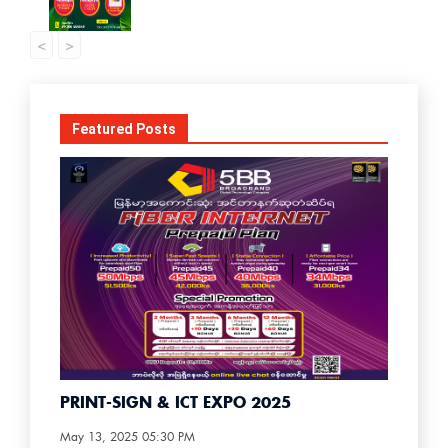
<
>
Featured Posts
PRINT-SIGN & ICT EXPO 2025
May 13, 2025 05:30 PM