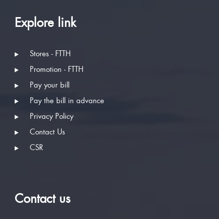
Explore link
Stores - FTTH
Promotion - FTTH
Pay your bill
Pay the bill in advance
Privacy Policy
Contact Us
CSR
Contact us