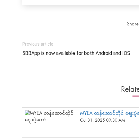
Share 
Previous article
5BBApp is now available for both Android and IOS
Relat
MYEA တန်ဆောင်တိုင် ဈေးပွဲ
Oct 31, 2025 09:30 AM