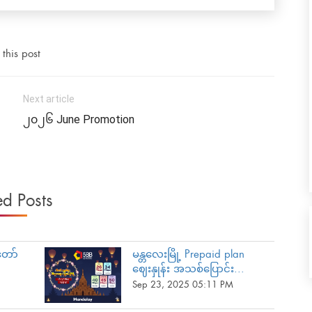
this post
Next article
၂၀၂၆ June Promotion
ed Posts
တော်
မန္တလေးမြို့ Prepaid plan
ဈေးနှုန်း အသစ်ပြောင်း...
Sep 23, 2025 05:11 PM