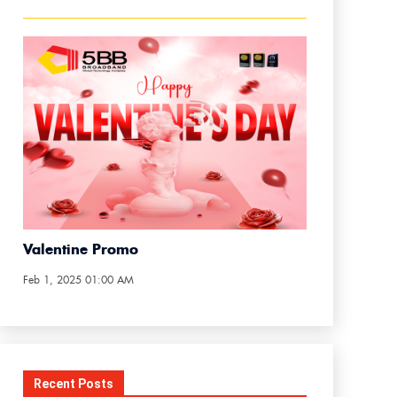
Valentine Promo
Feb 1, 2025 01:00 AM
Recent Posts