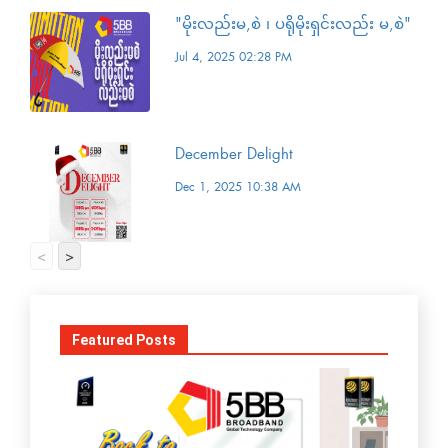
"မိုးလည်းမ,စဲ ၊ ပရိုမိုးရှင်းလည်း မ,စဲ"
Jul 4, 2025 02:28 PM
December Delight
Dec 1, 2025 10:38 AM
<
>
Featured Posts