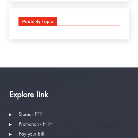
Posts By Topic
Explore link
Stores - FTTH
Promotion - FTTH
Pay your bill