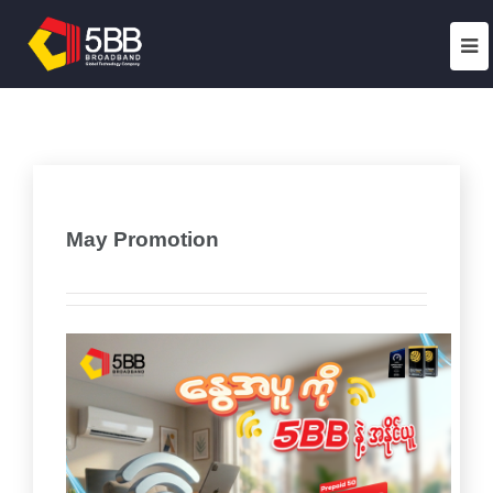
May Promotion