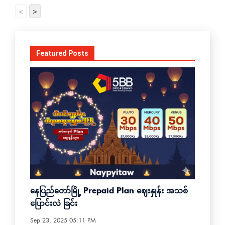
<
>
Featured Posts
နေပြည်တော်မြို့ Prepaid Plan ဈေးနှုန်း အသစ်
ပြောင်းလဲ ခြင်း
Sep 23, 2025 05:11 PM