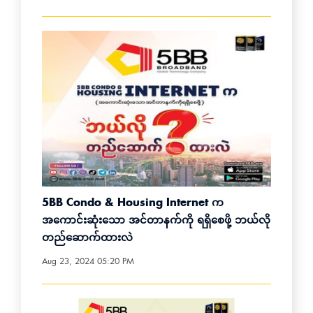
5BB Condo & Housing Internet က
အကောင်းဆုံးသော အင်တာနက်ကို ရရှိစေဖို့ ဘယ်လို
တည်ဆောက်ထားလဲ
Aug 23, 2024 05:20 PM