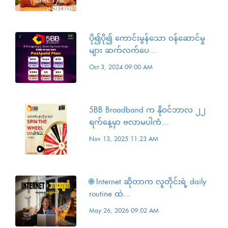
ပို၍ပို၍ ကောင်းမွန်သော ဝန်ဆောင်မှု
များ ဆက်လက်ပေ...
Oct 3, 2024 09:00 AM
5BB Broadband က နိုဝင်ဘာလ ၂၂
ရက်နေ့မှာ ဗလာမပါကံ...
Nov 13, 2025 11:23 AM
🌐 Internet ဆိုတာက လူတိုင်းရဲ့ daily
routine ထဲ...
May 26, 2026 09:02 AM