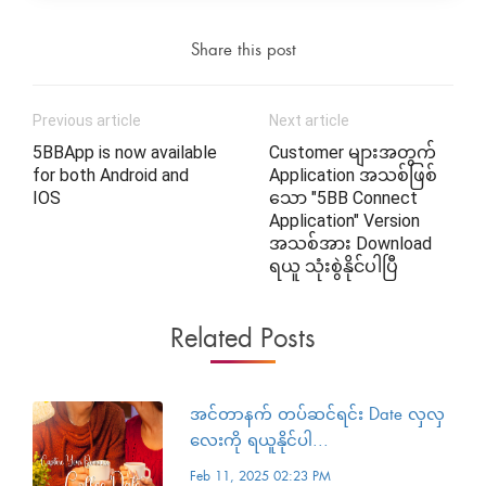
Share this post
Previous article
Next article
5BBApp is now available
Customer များအတွက်
for both Android and
Application အသစ်ဖြစ်
IOS
သော "5BB Connect
Application" Version
အသစ်အား Download
ရယူ သုံးစွဲနိုင်ပါပြီ
Related Posts
အင်တာနက် တပ်ဆင်ရင်း Date လှလှ
လေးကို ရယူနိုင်ပါ...
Feb 11, 2025 02:23 PM