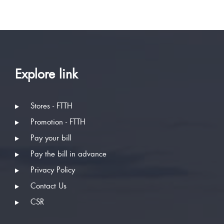
Explore link
Stores - FTTH
Promotion - FTTH
Pay your bill
Pay the bill in advance
Privacy Policy
Contact Us
CSR