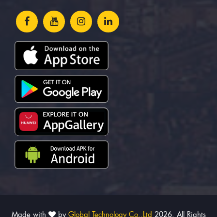
Made with
by
Global Technology Co.,Ltd
2026. All Rights