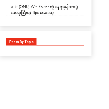
✨ (ONU) Wifi Router ကို နေရာမှန်ထားဖို့
အရေးကြီးတဲ့ Tips လေးတွေ
Posts By Topic