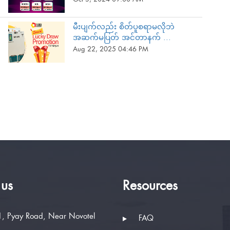
မီးပျက်လည်း စိတ်ပူစရာမလိုဘဲ
အဆက်မပြတ် အင်တာနက် ...
Aug 22, 2025 04:46 PM
 us
Resources
, Pyay Road, Near Novotel
FAQ