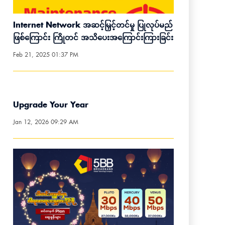
Internet Network အဆင့်မြှင့်တင်မှု ပြုလုပ်မည်
ဖြစ်ကြောင်း ကြိုတင် အသိပေးအကြောင်းကြားခြင်း
Feb 21, 2025 01:37 PM
Upgrade Your Year
Jan 12, 2026 09:29 AM