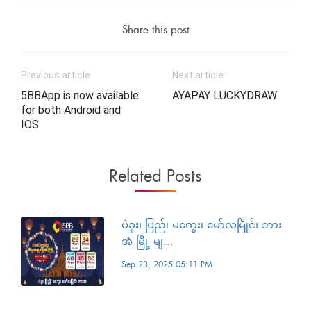
Share this post
Previous article
Next article
5BBApp is now available
AYAPAY LUCKYDRAW
for both Android and
IOS
Related Posts
ပဲခူး၊ ပြည်၊ မကွေး၊ မော်လမြိုင်၊ ဘား
အံ မြို့ မျ...
Sep 23, 2025 05:11 PM