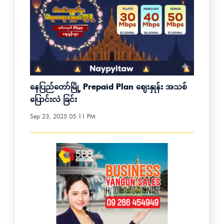
နေပြည်တော်မြို့ Prepaid Plan ဈေးနှုန်း အသစ်
ပြောင်းလဲ ခြင်း
Sep 23, 2025 05:11 PM