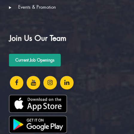
Events & Promotion
Join Us Our Team
Current Job Openings