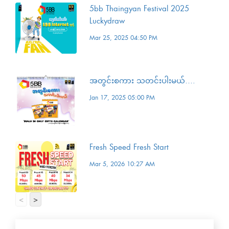
5bb Thaingyan Festival 2025
Luckydraw
Mar 25, 2025 04:50 PM
အတွင်းစကား သတင်းပါးမယ်….
Jan 17, 2025 05:00 PM
Fresh Speed Fresh Start
Mar 5, 2026 10:27 AM
<
>