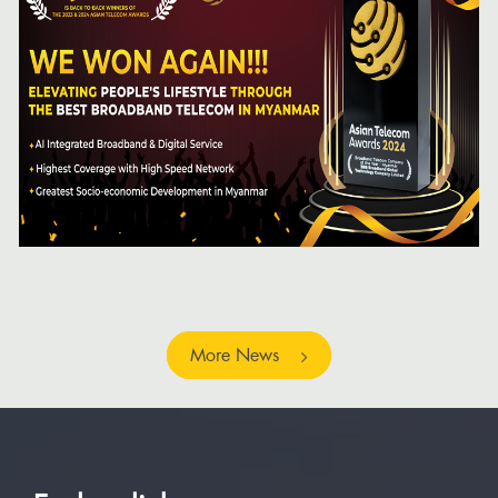
More News