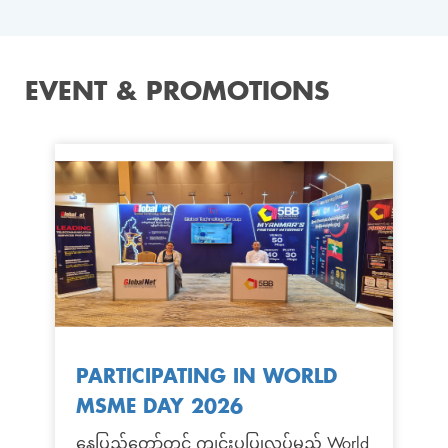
EVENT & PROMOTIONS
PARTICIPATING IN WORLD
MSME DAY 2026
နေပြည်တော်တွင် ကျင်းပပြုလုပ်မည့် World