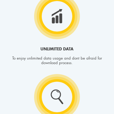
UNLIMITED DATA
To enjoy unlimited data usage and dont be afraid for
download process.