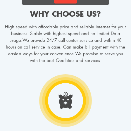
WHY CHOOSE US?
High speed with affordable price and reliable internet for your
business. Stable with highest speed and no limited Data
usage.We provide 24/7 call center service and within 48
hours on call service in case. Can make bill payment with the
easiest ways for your convenience.We promise to serve you
with the best Qualtities and services.