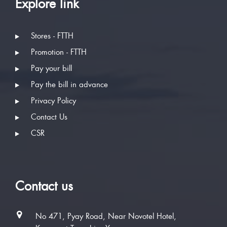
Explore link
Stores - FTTH
Promotion - FTTH
Pay your bill
Pay the bill in advance
Privacy Policy
Contact Us
CSR
Contact us