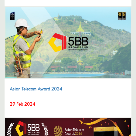
22 April 2025
Asian Telecom Award 2024
29 Feb 2024