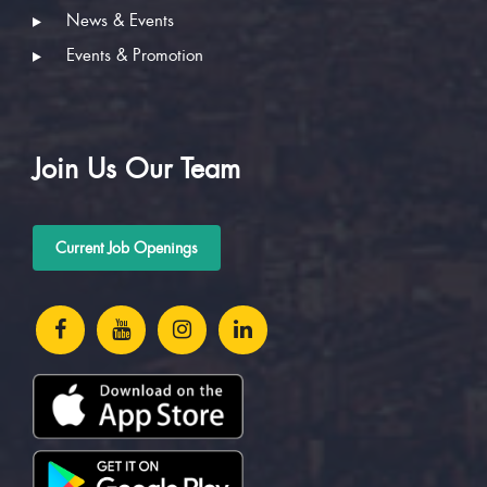
Success Stories
News & Events
Events & Promotion
Join Us Our Team
Current Job Openings