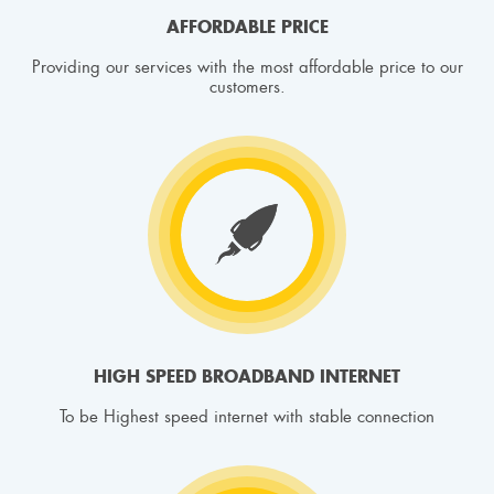
AFFORDABLE PRICE
Providing our services with the most affordable price to our
customers.
HIGH SPEED BROADBAND INTERNET
To be Highest speed internet with stable connection