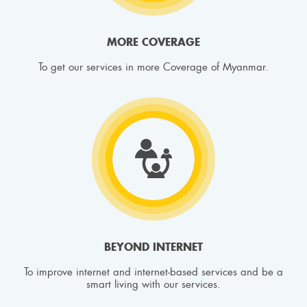
MORE COVERAGE
To get our services in more Coverage of Myanmar.
BEYOND INTERNET
To improve internet and internet-based services and be a
smart living with our services.