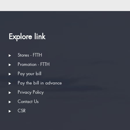
Explore link
Stores - FTTH
Promotion - FTTH
Pay your bill
Pay the bill in advance
Privacy Policy
Contact Us
CSR