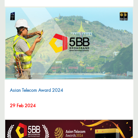
Asian Telecom Award 2024
29 Feb 2024