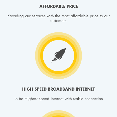
AFFORDABLE PRICE
Providing our services with the most affordable price to our
customers.
HIGH SPEED BROADBAND INTERNET
To be Highest speed internet with stable connection