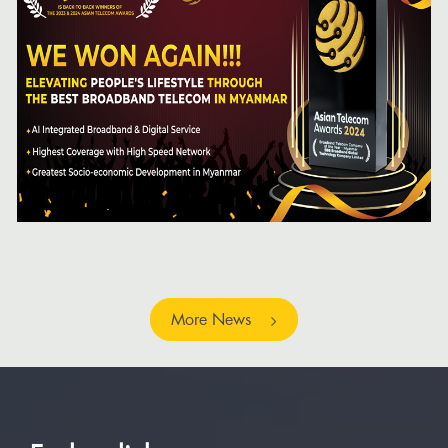
More News