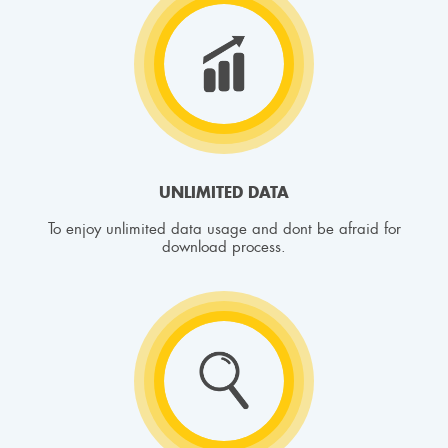
UNLIMITED DATA
To enjoy unlimited data usage and dont be afraid for
download process.