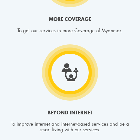
MORE COVERAGE
To get our services in more Coverage of Myanmar.
BEYOND INTERNET
To improve internet and internet-based services and be a
smart living with our services.