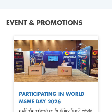
EVENT & PROMOTIONS
PARTICIPATING IN WORLD
MSME DAY 2026
နေပြည်တော်တွင် ကျင်းပပြုလုပ်မည့် World