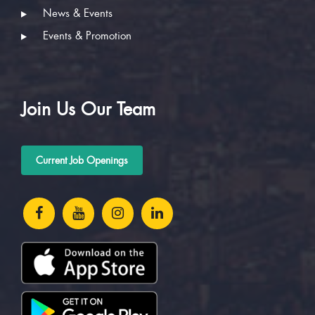
News & Events
Events & Promotion
Join Us Our Team
Current Job Openings