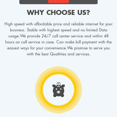
WHY CHOOSE US?
High speed with affordable price and reliable internet for your
business. Stable with highest speed and no limited Data
usage.We provide 24/7 call center service and within 48
hours on call service in case. Can make bill payment with the
easiest ways for your convenience.We promise to serve you
with the best Qualtities and services.