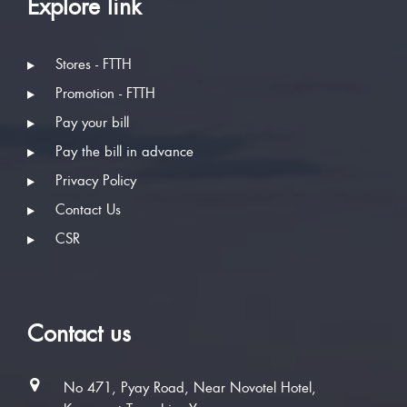
Explore link
Stores - FTTH
Promotion - FTTH
Pay your bill
Pay the bill in advance
Privacy Policy
Contact Us
CSR
Contact us
No 471, Pyay Road, Near Novotel Hotel,