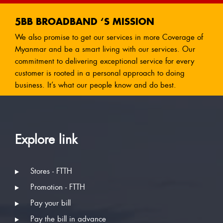
5BB BROADBAND ‘S MISSION
We also promise to get our services in more Coverage of
Myanmar and be a smart living with our services. Our
commitment to delivering exceptional service for every
customer is rooted in a personal approach to doing
business. It’s what our people know and do best.
Explore link
Stores - FTTH
Promotion - FTTH
Pay your bill
Pay the bill in advance