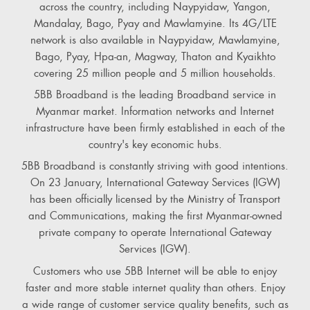
across the country, including Naypyidaw, Yangon,
Mandalay, Bago, Pyay and Mawlamyine. Its 4G/LTE
network is also available in Naypyidaw, Mawlamyine,
Bago, Pyay, Hpa-an, Magway, Thaton and Kyaikhto
covering 25 million people and 5 million households.
5BB Broadband is the leading Broadband service in
Myanmar market. Information networks and Internet
infrastructure have been firmly established in each of the
country's key economic hubs.
5BB Broadband is constantly striving with good intentions.
On 23 January, International Gateway Services (IGW)
has been officially licensed by the Ministry of Transport
and Communications, making the first Myanmar-owned
private company to operate International Gateway
Services (IGW).
Customers who use 5BB Internet will be able to enjoy
faster and more stable internet quality than others. Enjoy
a wide range of customer service quality benefits, such as