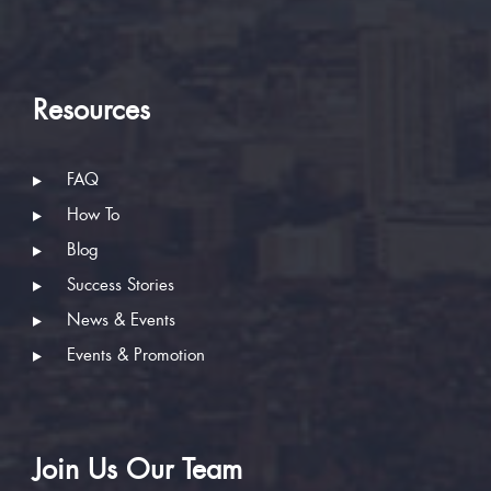
Resources
FAQ
How To
Blog
Success Stories
News & Events
Events & Promotion
Join Us Our Team