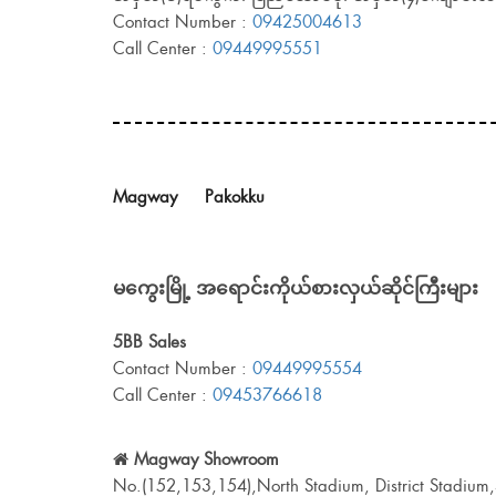
Contact Number :
09425004613
Call Center :
09449995551
Magway
Pakokku
မကွေးမြို့ အရောင်းကိုယ်စားလှယ်ဆိုင်ကြီးများ
5BB Sales
Contact Number :
09449995554
Call Center :
09453766618
Magway Showroom
No.(152,153,154),North Stadium, District Stadiu