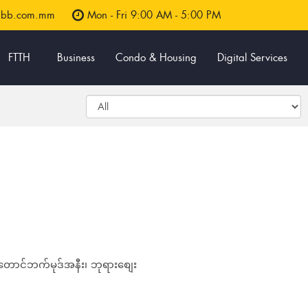
5bb.com.mm
Mon - Fri 9:00 AM - 5:00 PM
FTTH
Business
Condo & Housing
Digital Services
းတောင်ဘက်မုဒ်အနီး၊ ဘုရားစျေး