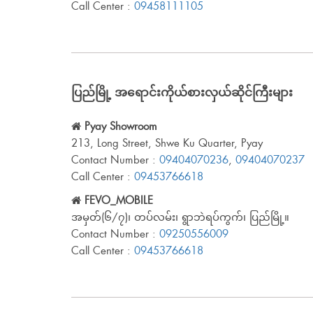
Call Center :
09458111105
ပြည်မြို့ အရောင်းကိုယ်စားလှယ်ဆိုင်ကြီးများ
Pyay Showroom
213, Long Street, Shwe Ku Quarter, Pyay
Contact Number :
09404070236
,
09404070237
Call Center :
09453766618
FEVO_MOBILE
အမှတ်(၆/၇)၊ တပ်လမ်း၊ ရွာဘဲရပ်ကွက်၊ ပြည်မြို့။
Contact Number :
09250556009
Call Center :
09453766618