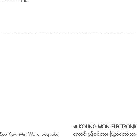
KOUNG MON ELECTRONIC
m,Soe Kaw Min Ward Bogyoke
ကောင်းမွန်စင်တာ၊ ပြည်တော်သာလ