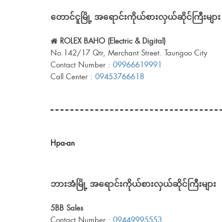
တောင်ငူမြို့ အရောင်းကိုယ်စားလှယ်ဆိုင်ကြီးများ
ROLEX BAHO (Electric & Digital)
No.142/17 Qtr, Merchant Street. Taungoo City
Contact Number :
09966619991
Call Center :
09453766618
Hpa-an
ဘားအံမြို့ အရောင်းကိုယ်စားလှယ်ဆိုင်ကြီးများ
5BB Sales
Contact Number :
09449995553