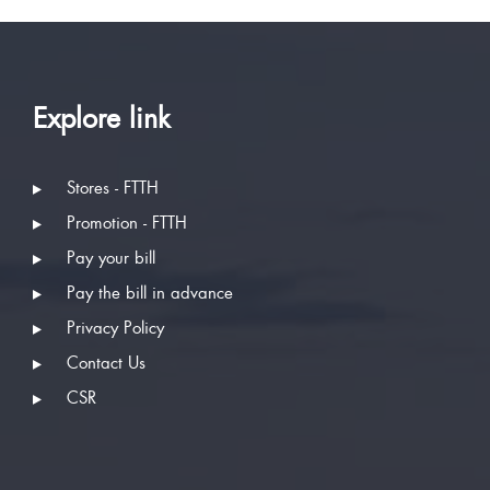
Explore link
Stores - FTTH
Promotion - FTTH
Pay your bill
Pay the bill in advance
Privacy Policy
Contact Us
CSR