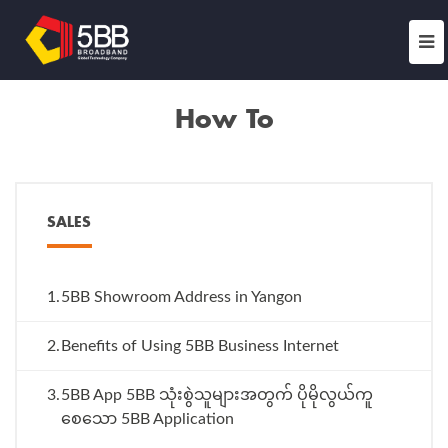
How To
SALES
1.
5BB Showroom Address in Yangon
2.
Benefits of Using 5BB Business Internet
3.
5BB App 5BB သုံးစွဲသူများအတွက် ပိုမိုလွယ်ကူ
စေသော 5BB Application