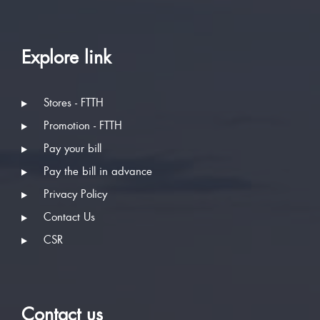
Explore link
Stores - FTTH
Promotion - FTTH
Pay your bill
Pay the bill in advance
Privacy Policy
Contact Us
CSR
Contact us