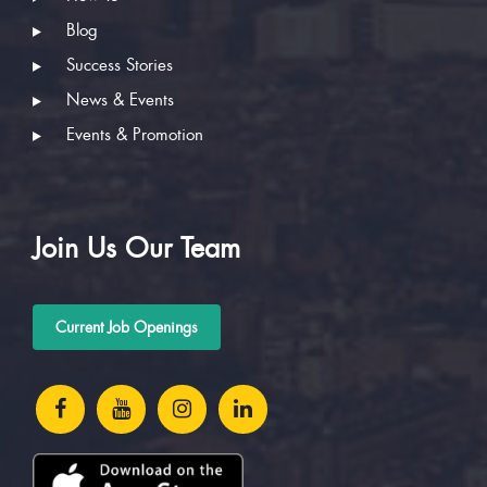
Blog
Success Stories
News & Events
Events & Promotion
Join Us Our Team
Current Job Openings