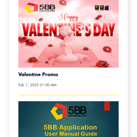
Valentine Promo
Feb 1, 2025 01:00 AM