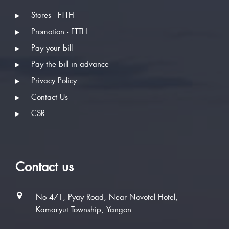
Stores - FTTH
Promotion - FTTH
Pay your bill
Pay the bill in advance
Privacy Policy
Contact Us
CSR
Contact us
No 471, Pyay Road, Near Novotel Hotel,
Kamaryut Township, Yangon.