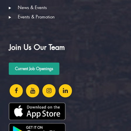
News & Events
Events & Promotion
Join Us Our Team
Current Job Openings