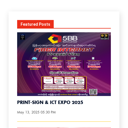
Featured Posts
PRINT-SIGN & ICT EXPO 2025
May 13, 2025 05:30 PM