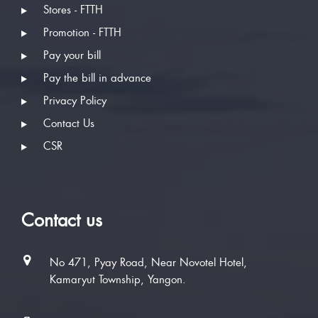
Stores - FTTH
Promotion - FTTH
Pay your bill
Pay the bill in advance
Privacy Policy
Contact Us
CSR
Contact us
No 471, Pyay Road, Near Novotel Hotel,
Kamaryut Township, Yangon.