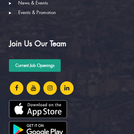
News & Events
Events & Promotion
Join Us Our Team
Current Job Openings