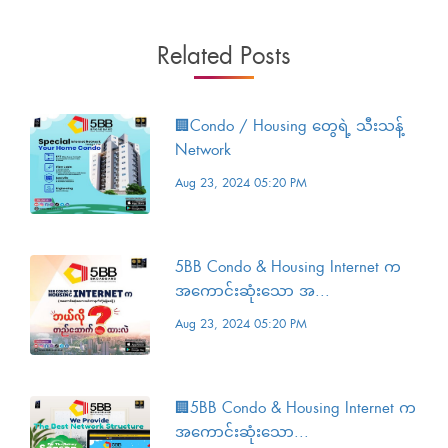
Related Posts
🏢Condo / Housing တွေရဲ့ သီးသန့်
Network
Aug 23, 2024 05:20 PM
5BB Condo & Housing Internet က
အကောင်းဆုံးသော အ...
Aug 23, 2024 05:20 PM
🏢5BB Condo & Housing Internet က
အကောင်းဆုံးသော...