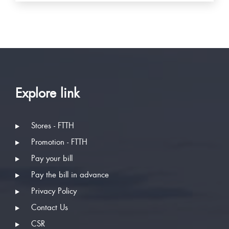
Explore link
Stores - FTTH
Promotion - FTTH
Pay your bill
Pay the bill in advance
Privacy Policy
Contact Us
CSR