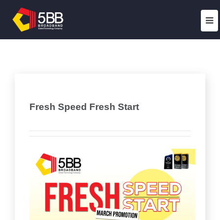
Fresh Speed Fresh Start