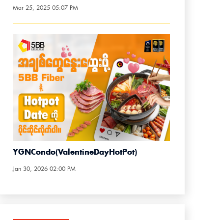
Mar 25, 2025 05:07 PM
YGNCondo(ValentineDayHotPot)
Jan 30, 2026 02:00 PM