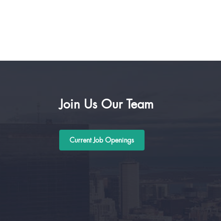
Join Us Our Team
Current Job Openings