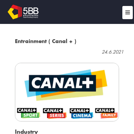
Entrainment ( Canal + )
24.6.2021
Industry