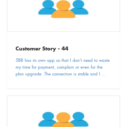
Customer Story - 44
5BB has its own app so that I don’t need to waste
my time for payment, complain or even for the
plan upgrade. The connection is stable and I ...