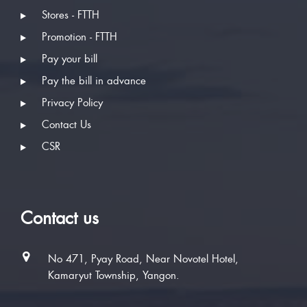
Stores - FTTH
Promotion - FTTH
Pay your bill
Pay the bill in advance
Privacy Policy
Contact Us
CSR
Contact us
No 471, Pyay Road, Near Novotel Hotel,
Kamaryut Township, Yangon.