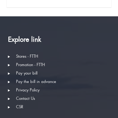
Explore link
Stores - FTTH
Promotion - FTTH
Pay your bill
Pay the bill in advance
Privacy Policy
Contact Us
CSR