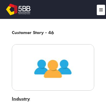
Customer Story - 46
Industry