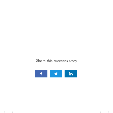
Share this succeess story