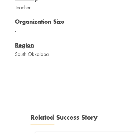
Teacher
Organization Size
-
Region
South Okkalapa
Related Success Story