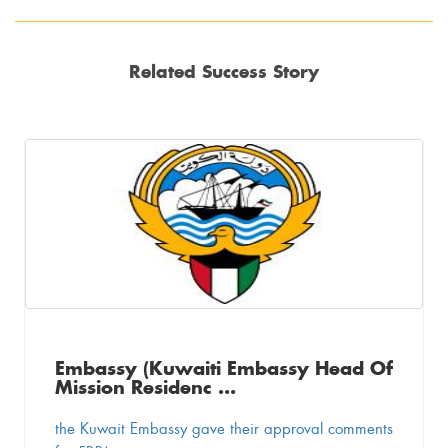
Related Success Story
Embassy (Kuwaiti Embassy Head Of
Mission Residenc ...
the Kuwait Embassy gave their approval comments