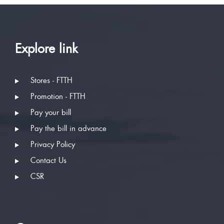
Explore link
Stores - FTTH
Promotion - FTTH
Pay your bill
Pay the bill in advance
Privacy Policy
Contact Us
CSR