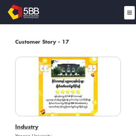
Customer Story - 17
Industry