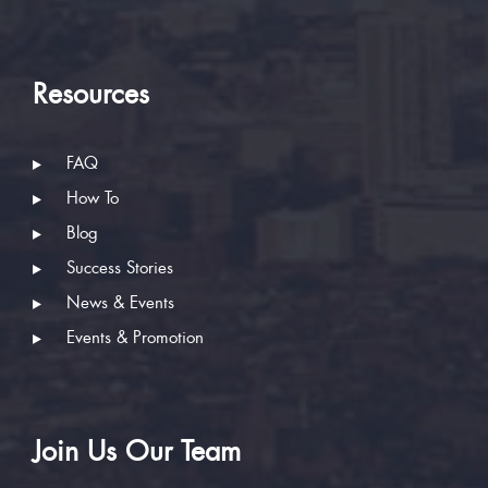
Resources
FAQ
How To
Blog
Success Stories
News & Events
Events & Promotion
Join Us Our Team