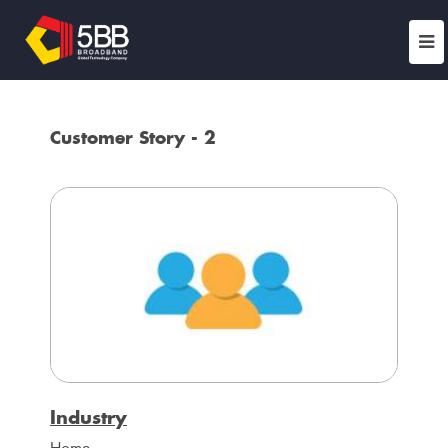
Customer Story - 2
Industry