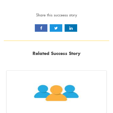
Share this succeess story
Related Success Story