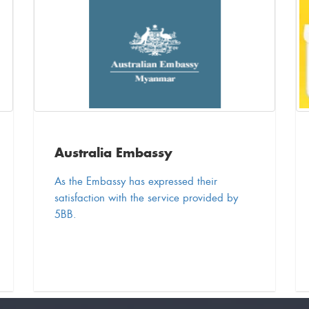
Australia Embassy
As the Embassy has expressed their
satisfaction with the service provided by
5BB.