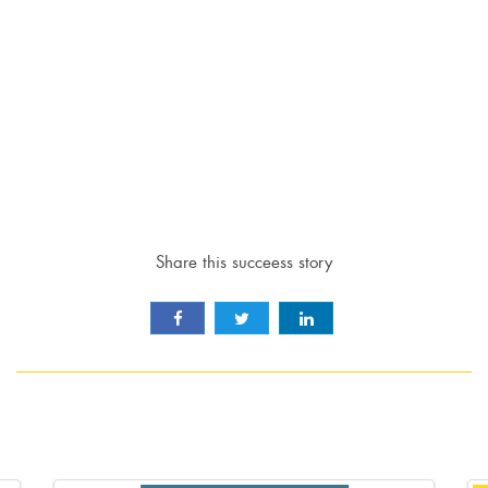
Share this succeess story