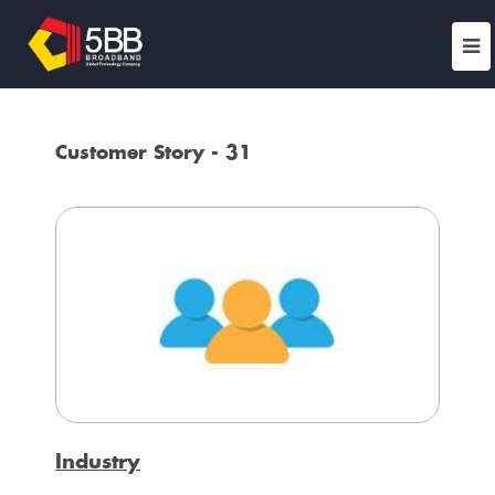
Customer Story - 31
Industry