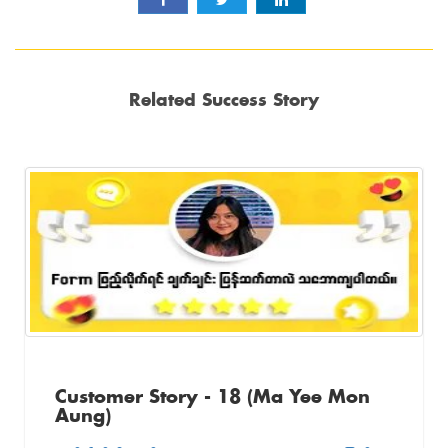
Related Success Story
Customer Story - 18 (Ma Yee Mon
Aung)