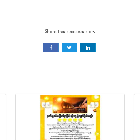
Share this succeess story