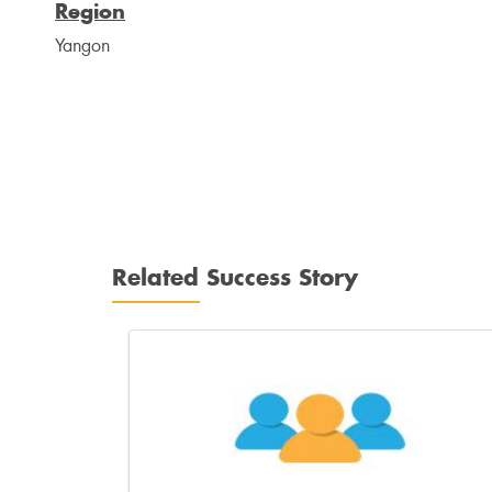
Region
Yangon
Related Success Story